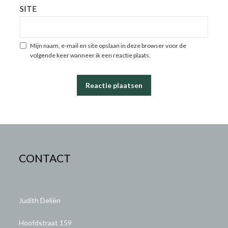
SITE
Mijn naam, e-mail en site opslaan in deze browser voor de
volgende keer wanneer ik een reactie plaats.
CONTACT
Judith Deliën
Hoofdstraat 159