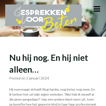
Skip
to
content
Nu hij nog. En hij niet
alleen…
Posted on 2 januari 2024
Hij overvraagt zichzelf. Nog harder, nog beter, nog meer. En
ik herken het uit mijn eigen verleden. ‘Wat heb ik mezelf al
die jaren aangedaan?’ riep een andere klant eens uit, toen
ze besefte hoe het gepeste kind in haar haar professioneel