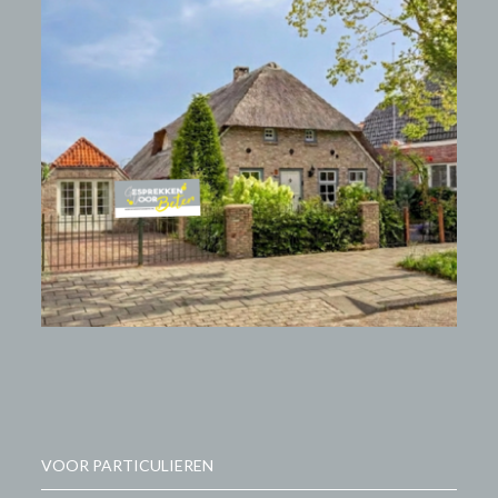
VOOR PARTICULIEREN