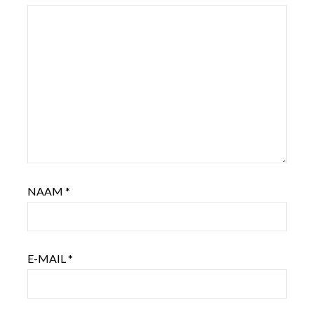
NAAM
*
E-MAIL
*