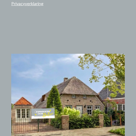
Privacyverklaring