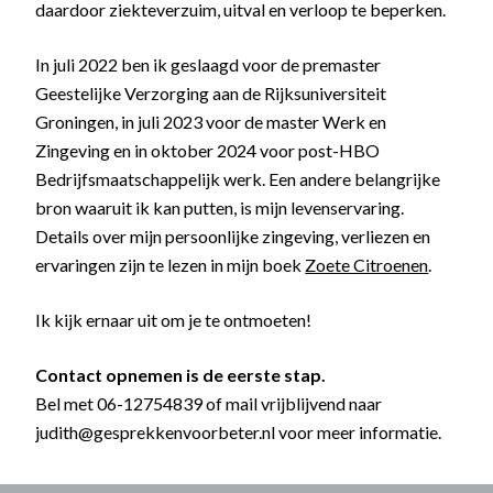
daardoor ziekteverzuim, uitval en verloop te beperken.
In juli 2022 ben ik geslaagd voor de premaster
Geestelijke Verzorging aan de Rijksuniversiteit
Groningen, in juli 2023 voor de master Werk en
Zingeving en in oktober 2024 voor post-HBO
Bedrijfsmaatschappelijk werk. Een andere belangrijke
bron waaruit ik kan putten, is mijn levenservaring.
Details over mijn persoonlijke zingeving, verliezen en
ervaringen zijn te lezen in mijn boek
Zoete Citroenen
.
Ik kijk ernaar uit om je te ontmoeten!
Contact opnemen is de eerste stap.
Bel met 06-12754839 of mail vrijblijvend naar
judith@gesprekkenvoorbeter.nl
voor meer informatie.