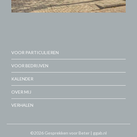
VOOR PARTICULIEREN
VOOR BEDRIJVEN
KALENDER
OVER MIJ
VERHALEN
©2026 Gesprekken voor Beter | ggab.nl