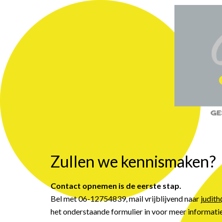
Zullen we kennismaken?
Contact opnemen is de eerste stap.
Bel met 06-12754839, mail vrijblijvend naar
judit
het onderstaande formulier in voor meer informatie